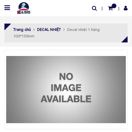
Trang chủ
DECAL NHIỆT
Decal nhiệt 1 hàng
100*150mm