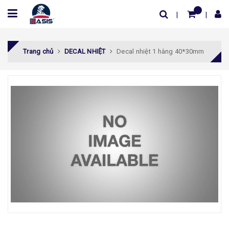
Trang chủ
DECAL NHIỆT
Decal nhiệt 1 hàng 40*30mm