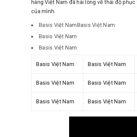
hàng Việt Nam đã hài lòng về thái độ phục 
của mình.
Basis Việt NamBasis Việt Nam
Basis Việt Nam
Basis Việt Nam
Basis Việt Nam
Basis Việt Nam
Basis Việt Nam
Basis Việt Nam
Basis Việt Nam
Basis Việt Nam