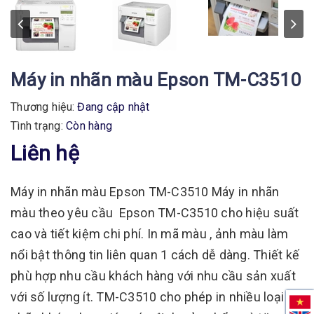
Máy in nhãn màu Epson TM-C3510
Thương hiệu:
Đang cập nhật
Tình trạng:
Còn hàng
Liên hệ
Máy in nhãn màu Epson TM-C3510 Máy in nhãn
màu theo yêu cầu Epson TM-C3510 cho hiệu suất
cao và tiết kiệm chi phí. In mã màu , ảnh màu làm
nổi bật thông tin liên quan 1 cách dễ dàng. Thiết kế
phù hợp nhu cầu khách hàng với nhu cầu sản xuất
với số lượng ít. TM-C3510 cho phép in nhiều loại