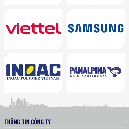
THÔNG TIN CÔNG TY