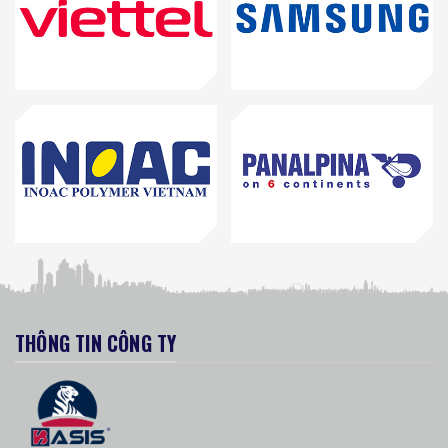
THÔNG TIN CÔNG TY