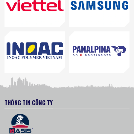
THÔNG TIN CÔNG TY