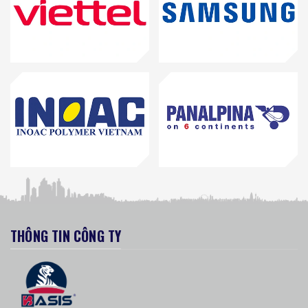
THÔNG TIN CÔNG TY