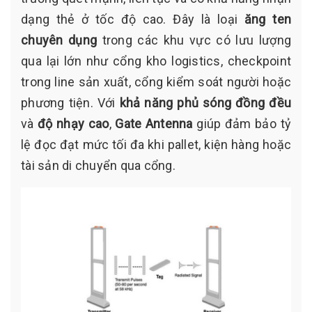
dạng thẻ ở tốc độ cao. Đây là loại
ăng ten
chuyên dụng
trong các khu vực có lưu lượng
qua lại lớn như cổng kho logistics, checkpoint
trong line sản xuất, cổng kiểm soát người hoặc
phương tiện. Với
khả năng phủ sóng đồng đều
và
độ nhạy cao
,
Gate Antenna
giúp đảm bảo tỷ
lệ đọc đạt mức tối đa khi pallet, kiện hàng hoặc
tài sản di chuyển qua cổng.