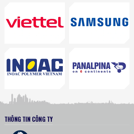
THÔNG TIN CÔNG TY