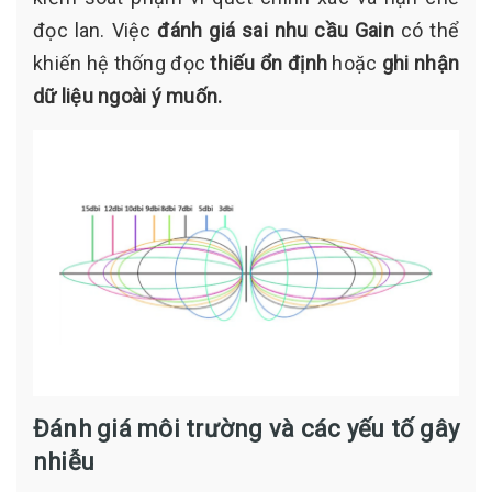
đọc lan. Việc
đánh giá sai nhu cầu Gain
có thể
khiến hệ thống đọc
thiếu ổn định
hoặc
ghi nhận
dữ liệu ngoài ý muốn.
Đánh giá môi trường và các yếu tố gây
nhiễu