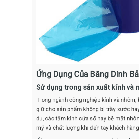
Ứng Dụng Của Băng Dính Bả
Sử dụng trong sản xuất kính và
Trong ngành công nghiệp kính và nhôm, b
giữ cho sản phẩm không bị trầy xước hay 
dụ, các tấm kính cửa sổ hay bề mặt nhô
mỹ và chất lượng khi đến tay khách hàng