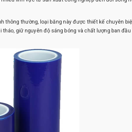
h thông thường, loại băng này được thiết kế chuyên biệ
i tháo, giữ nguyên độ sáng bóng và chất lượng ban đầu