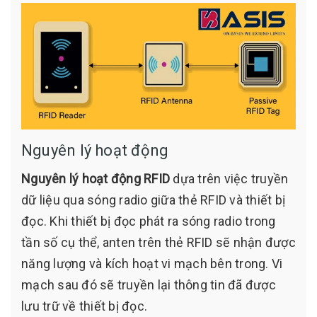
Nguyên lý hoạt động
Nguyên lý hoạt động RFID
dựa trên việc truyền
dữ liệu qua sóng radio giữa thẻ RFID và thiết bị
đọc. Khi thiết bị đọc phát ra sóng radio trong
tần số cụ thể, anten trên thẻ RFID sẽ nhận được
năng lượng và kích hoạt vi mạch bên trong. Vi
mạch sau đó sẽ truyền lại thông tin đã được
lưu trữ về thiết bị đọc.