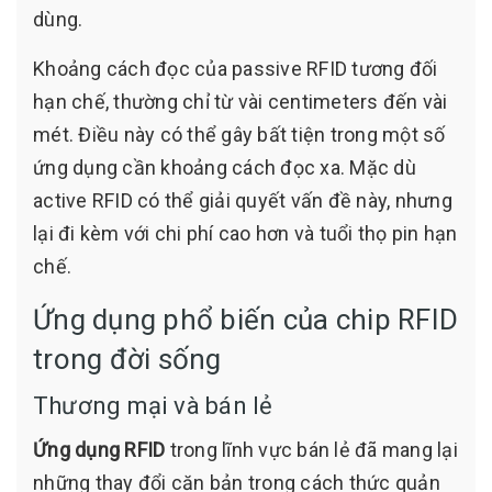
dùng.
Khoảng cách đọc của passive RFID tương đối
hạn chế, thường chỉ từ vài centimeters đến vài
mét. Điều này có thể gây bất tiện trong một số
ứng dụng cần khoảng cách đọc xa. Mặc dù
active RFID có thể giải quyết vấn đề này, nhưng
lại đi kèm với chi phí cao hơn và tuổi thọ pin hạn
chế.
Ứng dụng phổ biến của chip RFID
trong đời sống
Thương mại và bán lẻ
Ứng dụng RFID
trong lĩnh vực bán lẻ đã mang lại
những thay đổi căn bản trong cách thức quản