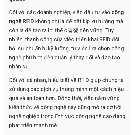
Đối với các doanh nghiệp, việc đầu tư vào
công
nghệ RFID
không chỉ là để bắt kịp xu hướng mà
còn là để tạo ra lợi thế c경쟁 bền vững. Tuy
nhiên, thành công của việc triển khai RFID đòi
hỏi sự chuẩn bị kỹ lưỡng, từ việc lựa chọn công
nghệ phù hợp đến quản lý thay đổi và đào tạo
nhân sự.
Đối với cá nhân, hiểu biết về RFID giúp chúng ta
sử dụng các dịch vụ thông minh một cách hiệu
quả và an toàn hơn. Đồng thời, việc nắm vững
kiến thức về công nghệ này cũng mở ra cơ hội
nghề nghiệp trong lĩnh vực công nghệ cao đang
phát triển mạnh mẽ.