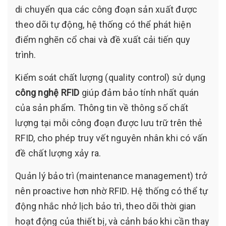
di chuyển qua các công đoạn sản xuất được
theo dõi tự động, hệ thống có thể phát hiện
điểm nghẽn cổ chai và đề xuất cải tiến quy
trình.
Kiểm soát chất lượng (quality control) sử dụng
công nghệ RFID
giúp đảm bảo tính nhất quán
của sản phẩm. Thông tin về thông số chất
lượng tại mỗi công đoạn được lưu trữ trên thẻ
RFID, cho phép truy vết nguyên nhân khi có vấn
đề chất lượng xảy ra.
Quản lý bảo trì (maintenance management) trở
nên proactive hơn nhờ RFID. Hệ thống có thể tự
động nhắc nhở lịch bảo trì, theo dõi thời gian
hoạt động của thiết bị, và cảnh báo khi cần thay