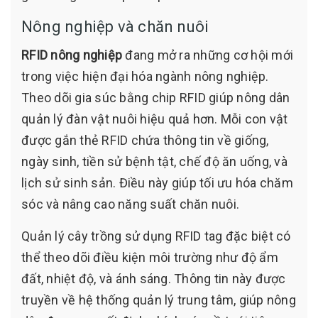
Nông nghiệp và chăn nuôi
RFID nông nghiệp
đang mở ra những cơ hội mới
trong việc hiện đại hóa ngành nông nghiệp.
Theo dõi gia súc bằng chip RFID giúp nông dân
quản lý đàn vật nuôi hiệu quả hơn. Mỗi con vật
được gắn thẻ RFID chứa thông tin về giống,
ngày sinh, tiền sử bệnh tật, chế độ ăn uống, và
lịch sử sinh sản. Điều này giúp tối ưu hóa chăm
sóc và nâng cao năng suất chăn nuôi.
Quản lý cây trồng sử dụng RFID tag đặc biệt có
thể theo dõi điều kiện môi trường như độ ẩm
đất, nhiệt độ, và ánh sáng. Thông tin này được
truyền về hệ thống quản lý trung tâm, giúp nông