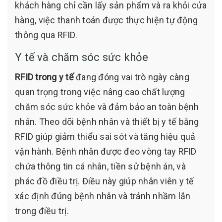
khách hàng chỉ cần lấy sản phẩm và ra khỏi cửa
hàng, việc thanh toán được thực hiện tự động
thông qua RFID.
Y tế và chăm sóc sức khỏe
RFID trong y tế
đang đóng vai trò ngày càng
quan trọng trong việc nâng cao chất lượng
chăm sóc sức khỏe và đảm bảo an toàn bệnh
nhân. Theo dõi bệnh nhân và thiết bị y tế bằng
RFID giúp giảm thiểu sai sót và tăng hiệu quả
vận hành. Bệnh nhân được đeo vòng tay RFID
chứa thông tin cá nhân, tiền sử bệnh án, và
phác đồ điều trị. Điều này giúp nhân viên y tế
xác định đúng bệnh nhân và tránh nhầm lẫn
trong điều trị.