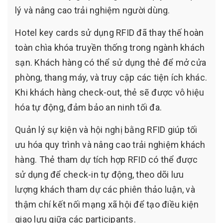
lý và nâng cao trải nghiệm người dùng.
Hotel key cards sử dụng RFID đã thay thế hoàn
toàn chìa khóa truyền thống trong ngành khách
sạn. Khách hàng có thể sử dụng thẻ để mở cửa
phòng, thang máy, và truy cập các tiện ích khác.
Khi khách hàng check-out, thẻ sẽ được vô hiệu
hóa tự động, đảm bảo an ninh tối đa.
Quản lý sự kiện và hội nghị bằng RFID giúp tối
ưu hóa quy trình và nâng cao trải nghiệm khách
hàng. Thẻ tham dự tích hợp RFID có thể được
sử dụng để check-in tự động, theo dõi lưu
lượng khách tham dự các phiên thảo luận, và
thậm chí kết nối mạng xã hội để tạo điều kiện
giao lưu giữa các participants.