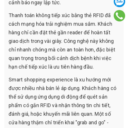
cảnh báo ngay lập tức.
Thanh toán không tiếp xúc bằng thẻ RFID đã
cách mạng hóa trải nghiệm mua sắm. Khách
hàng chỉ cần đặt thẻ gần reader để hoàn tất
giao dịch trong vài giây. Công nghệ này không
chỉ nhanh chóng mà còn an toàn hơn, đặc biệt
quan trọng trong bối cảnh dịch bệnh khi việc
hạn chế tiếp xúc là ưu tiên hàng đầu.
Smart shopping experience là xu hướng mới
được nhiều nhà bán lẻ áp dụng. Khách hàng có
thể sử dụng ứng dụng di động để quét sản
phẩm có gắn RFID và nhận thông tin chi tiết,
đánh giá, hoặc khuyến mãi liên quan. Một số
cửa hàng thậm chí triển khai "grab and go" -