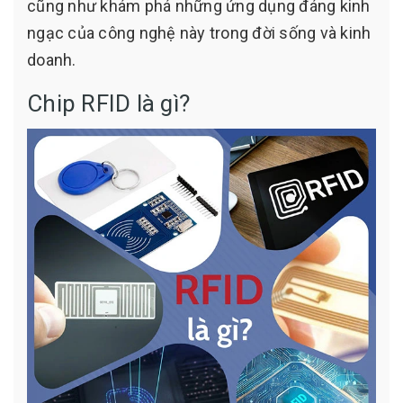
cũng như khám phá những ứng dụng đáng kinh
ngạc của công nghệ này trong đời sống và kinh
doanh.
Chip RFID là gì?