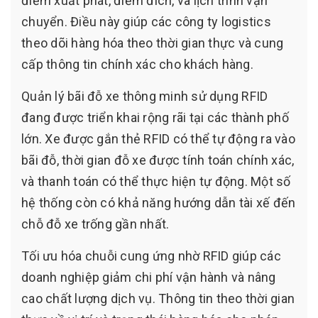
điểm xuất phát, điểm đích, và lịch trình vận
chuyển. Điều này giúp các công ty logistics
theo dõi hàng hóa theo thời gian thực và cung
cấp thông tin chính xác cho khách hàng.
Quản lý bãi đỗ xe thông minh sử dụng RFID
đang được triển khai rộng rãi tại các thành phố
lớn. Xe được gắn thẻ RFID có thể tự động ra vào
bãi đỗ, thời gian đỗ xe được tính toán chính xác,
và thanh toán có thể thực hiện tự động. Một số
hệ thống còn có khả năng hướng dẫn tài xế đến
chỗ đỗ xe trống gần nhất.
Tối ưu hóa chuỗi cung ứng nhờ RFID giúp các
doanh nghiệp giảm chi phí vận hành và nâng
cao chất lượng dịch vụ. Thông tin theo thời gian