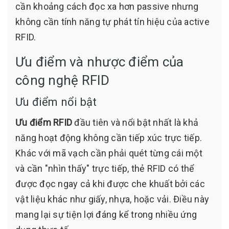
cần khoảng cách đọc xa hơn passive nhưng
không cần tính năng tự phát tín hiệu của active
RFID.
Ưu điểm và nhược điểm của
công nghệ RFID
Ưu điểm nổi bật
Ưu điểm RFID
đầu tiên và nổi bật nhất là khả
năng hoạt động không cần tiếp xúc trực tiếp.
Khác với mã vạch cần phải quét từng cái một
và cần "nhìn thấy" trực tiếp, thẻ RFID có thể
được đọc ngay cả khi được che khuất bởi các
vật liệu khác như giấy, nhựa, hoặc vải. Điều này
mang lại sự tiện lợi đáng kể trong nhiều ứng