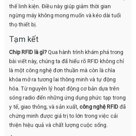
thế linh kiện. Điều này giúp giảm thời gian
ngừng máy không mong muốn và kéo dài tuổi
thọ thiết bị.
Tạm kết
Chip RFID là gì?
Qua hành trình khám phá trong
bài viết này, chúng ta đã hiểu rõ RFID không chỉ
là một công nghệ đơn thuần mà còn là chìa
khóa mở ra tương lai thông minh và tự động
hóa. Từ nguyên lý hoạt động cơ bản dựa trên
sóng radio đến những ứng dụng phức tạp trong
y tế, giao thông, và sản xuất,
công nghệ RFID
đã
chứng minh được giá trị to lớn trong việc cải
thiện hiệu quả và chất lượng cuộc sống.