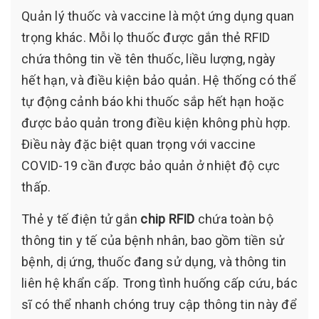
Quản lý thuốc và vaccine là một ứng dụng quan
trọng khác. Mỗi lọ thuốc được gắn thẻ RFID
chứa thông tin về tên thuốc, liều lượng, ngày
hết hạn, và điều kiện bảo quản. Hệ thống có thể
tự động cảnh báo khi thuốc sắp hết hạn hoặc
được bảo quản trong điều kiện không phù hợp.
Điều này đặc biệt quan trọng với vaccine
COVID-19 cần được bảo quản ở nhiệt độ cực
thấp.
Thẻ y tế điện tử gắn
chip RFID
chứa toàn bộ
thông tin y tế của bệnh nhân, bao gồm tiền sử
bệnh, dị ứng, thuốc đang sử dụng, và thông tin
liên hệ khẩn cấp. Trong tình huống cấp cứu, bác
sĩ có thể nhanh chóng truy cập thông tin này để