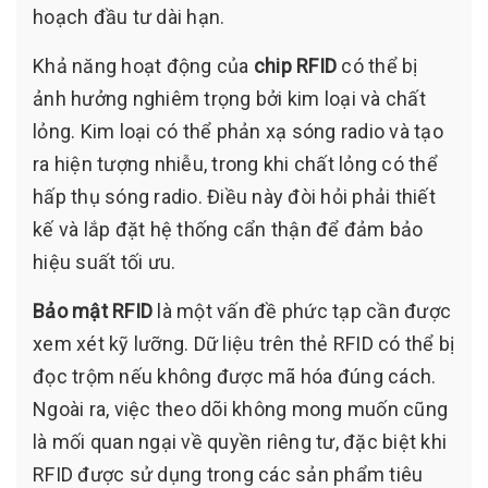
hoạch đầu tư dài hạn.
Khả năng hoạt động của
chip RFID
có thể bị
ảnh hưởng nghiêm trọng bởi kim loại và chất
lỏng. Kim loại có thể phản xạ sóng radio và tạo
ra hiện tượng nhiễu, trong khi chất lỏng có thể
hấp thụ sóng radio. Điều này đòi hỏi phải thiết
kế và lắp đặt hệ thống cẩn thận để đảm bảo
hiệu suất tối ưu.
Bảo mật RFID
là một vấn đề phức tạp cần được
xem xét kỹ lưỡng. Dữ liệu trên thẻ RFID có thể bị
đọc trộm nếu không được mã hóa đúng cách.
Ngoài ra, việc theo dõi không mong muốn cũng
là mối quan ngại về quyền riêng tư, đặc biệt khi
RFID được sử dụng trong các sản phẩm tiêu