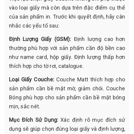
vào loại giấy mà còn dựa trên đặc điểm cụ thể
của sản phẩm in. Trước khi quyết định, hãy cân
nhắc các yếu tố sau:
Định Lượng Giấy (GSM):
Định lượng cao hơn
thường phù hợp với sản phẩm cần độ bền cao
như name card, hộp giấy. Định lượng thấp hơn
thích hợp cho tờ rơi, catalogue.
Loại Giấy Couche:
Couche Matt thích hợp cho
sản phẩm cần bề mặt mờ, giảm chói. Couche
Bóng phù hợp cho sản phẩm cần bề mặt bóng
mịn, sắc nét.
Mục Đích Sử Dụng:
Xác định rõ mục đích sử
dụng sẽ giúp chọn đúng loại giấy và định lượng,