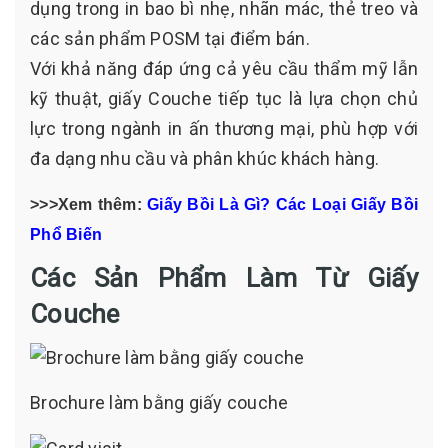
dụng trong in bao bì nhẹ, nhãn mác, thẻ treo và
các sản phẩm POSM tại điểm bán.
Với khả năng đáp ứng cả yêu cầu thẩm mỹ lẫn
kỹ thuật, giấy Couche tiếp tục là lựa chọn chủ
lực trong ngành in ấn thương mại, phù hợp với
đa dạng nhu cầu và phân khúc khách hàng.
>>>Xem thêm:
Giấy Bồi Là Gì? Các Loại Giấy Bồi
Phổ Biến
Các Sản Phẩm Làm Từ Giấy
Couche
Brochure làm bằng giấy couche