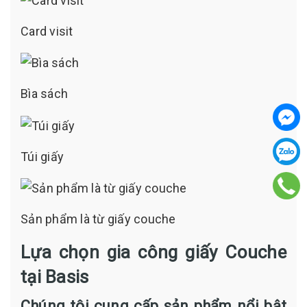
Card visit
Bìa sách
Túi giấy
Sản phẩm là từ giấy couche
Lựa chọn gia công giấy Couche
tại Basis
Chúng tôi cung cấp sản phẩm nổi bật