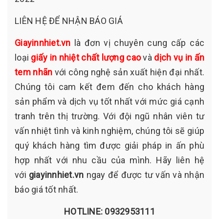
LIÊN HỆ ĐỂ NHẬN BÁO GIÁ
Giayinnhiet.vn
là đơn vị chuyên cung cấp các
loại
giấy in nhiệt chất lượng cao
và
dịch vụ in ấn
tem nhãn
với công nghệ sản xuất hiện đại nhất.
Chúng tôi cam kết đem đến cho khách hàng
sản phẩm và dịch vụ tốt nhất với mức giá cạnh
tranh trên thị trường. Với đội ngũ nhân viên tư
vấn nhiệt tình và kinh nghiệm, chúng tôi sẽ giúp
quý khách hàng tìm được giải pháp in ấn phù
hợp nhất với nhu cầu của mình. Hãy liên hệ
với
giayinnhiet.vn
ngay để được tư vấn và nhận
báo giá tốt nhất.
HOTLINE:
0932953111