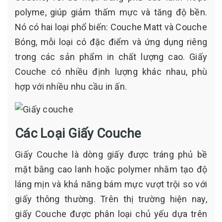
polyme, giúp giảm thấm mực và tăng độ bền.
Nó có hai loại phổ biến: Couche Matt và Couche
Bóng, mỗi loại có đặc điểm và ứng dụng riêng
trong các sản phẩm in chất lượng cao. Giấy
Couche có nhiều định lượng khác nhau, phù
hợp với nhiều nhu cầu in ấn.
Các Loại Giấy Couche
Giấy Couche là dòng giấy được tráng phủ bề
mặt bằng cao lanh hoặc polymer nhằm tạo độ
láng mịn và khả năng bám mực vượt trội so với
giấy thông thường. Trên thị trường hiện nay,
giấy Couche được phân loại chủ yếu dựa trên