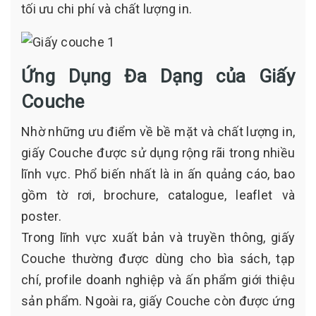
tối ưu chi phí và chất lượng in.
Ứng Dụng Đa Dạng của Giấy
Couche
Nhờ những ưu điểm về bề mặt và chất lượng in,
giấy Couche được sử dụng rộng rãi trong nhiều
lĩnh vực. Phổ biến nhất là in ấn quảng cáo, bao
gồm tờ rơi, brochure, catalogue, leaflet và
poster.
Trong lĩnh vực xuất bản và truyền thông, giấy
Couche thường được dùng cho bìa sách, tạp
chí, profile doanh nghiệp và ấn phẩm giới thiệu
sản phẩm. Ngoài ra, giấy Couche còn được ứng