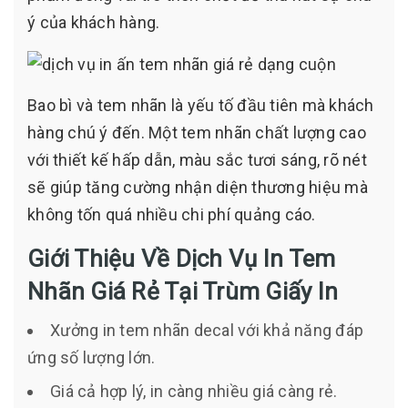
ý của khách hàng.
Bao bì và tem nhãn là yếu tố đầu tiên mà khách
hàng chú ý đến. Một tem nhãn chất lượng cao
với thiết kế hấp dẫn, màu sắc tươi sáng, rõ nét
sẽ giúp tăng cường nhận diện thương hiệu mà
không tốn quá nhiều chi phí quảng cáo.
Giới Thiệu Về Dịch Vụ In Tem
Nhãn Giá Rẻ Tại Trùm Giấy In
Xưởng in tem nhãn decal với khả năng đáp
ứng số lượng lớn.
Giá cả hợp lý, in càng nhiều giá càng rẻ.