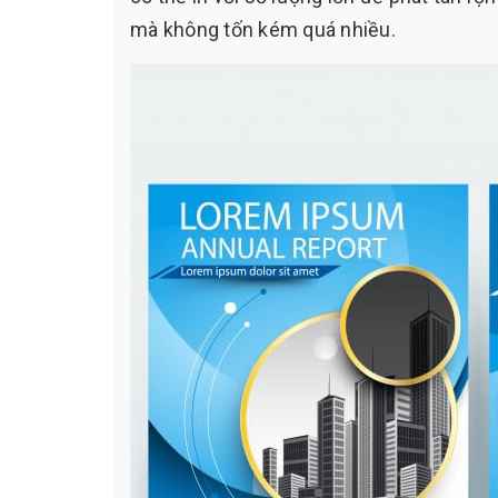
mà không tốn kém quá nhiều.