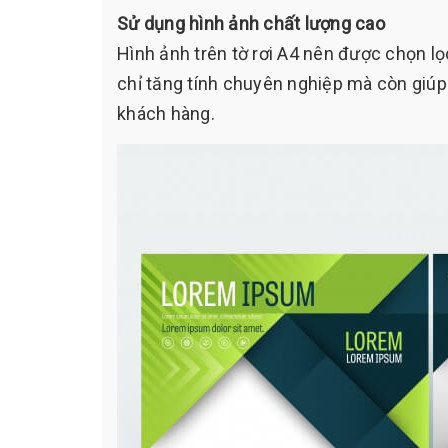
Sử dụng hình ảnh chất lượng cao
Hình ảnh trên tờ rơi A4 nên được chọn lọ
chỉ tăng tính chuyên nghiệp mà còn giúp
khách hàng.