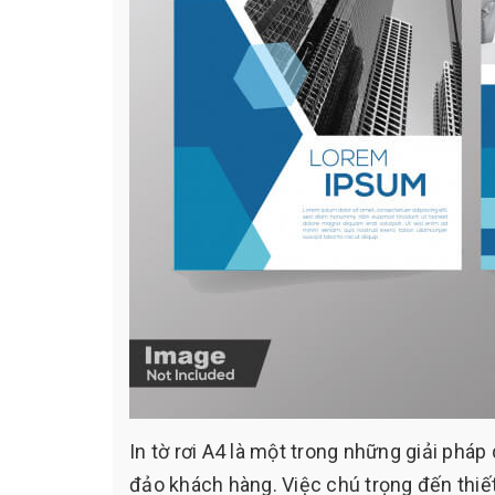
In tờ rơi A4 là một trong những giải phá
đảo khách hàng. Việc chú trọng đến thiết