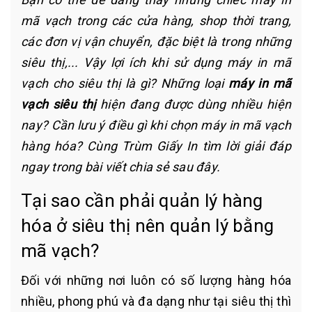
mã vạch trong các cửa hàng, shop thời trang,
các đơn vị vận chuyển, đặc biệt là trong những
siêu thị,... Vậy lợi ích khi sử dụng máy in mã
vạch cho siêu thị là gì? Những loại
máy in mã
vạch siêu thị
hiện đang được dùng nhiều hiện
nay? Cần lưu ý điều gì khi chọn máy in mã vạch
hàng hóa? Cùng Trùm Giấy In tìm lời giải đáp
ngay trong bài viết chia sẻ sau đây.
Tại sao cần phải quản lý hàng
hóa ở siêu thị nên quản lý bằng
mã vạch?
Đối với những nơi luôn có số lượng hàng hóa
nhiều, phong phú và đa dạng như tại siêu thị thì