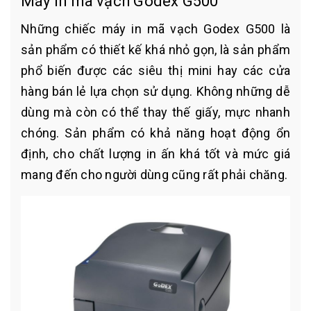
Máy in mã vạch Godex G500
Những chiếc máy in mã vạch Godex G500 là
sản phẩm có thiết kế khá nhỏ gọn, là sản phẩm
phổ biến được các siêu thị mini hay các cửa
hàng bán lẻ lựa chọn sử dụng. Không những dễ
dùng mà còn có thể thay thế giấy, mực nhanh
chóng. Sản phẩm có khả năng hoạt động ổn
định, cho chất lượng in ấn khá tốt và mức giá
mang đến cho người dùng cũng rất phải chăng.