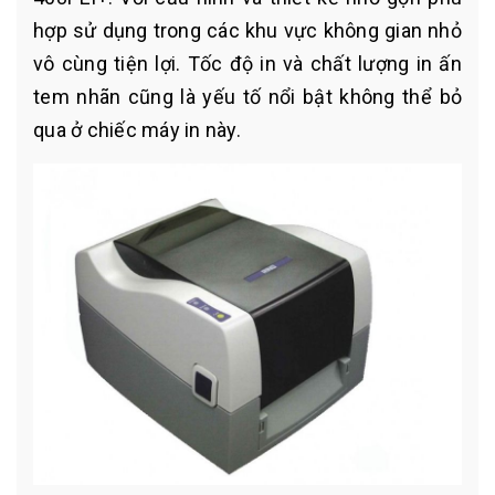
hợp sử dụng trong các khu vực không gian nhỏ
vô cùng tiện lợi. Tốc độ in và chất lượng in ấn
tem nhãn cũng là yếu tố nổi bật không thể bỏ
qua ở chiếc máy in này.