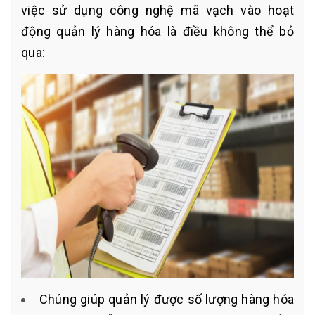
việc sử dụng công nghệ mã vạch vào hoạt
động quản lý hàng hóa là điều không thể bỏ
qua:
Chúng giúp quản lý được số lượng hàng hóa