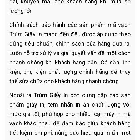
đãi, khuyến mãi cho khách hàng khi mua số
lượng lớn
Chính sách bảo hành các sản phẩm mã vạch
Trùm Giấy In mang đến đều được áp dụng theo
đúng tiêu chuẩn, chính sách của hãng đưa ra.
Luôn hỗ trợ xử lý và giải quyết vấn đề một cách
nhanh chóng khi khách hàng cần. Có sẵn linh
kiện, phụ kiện chất lượng chính hãng để thay
thế sửa chữa cho khách hàng nhanh chóng.
Ngoài ra
Trùm Giấy In
còn cung cấp các sản
phẩm giấy in, tem nhãn in ấn chất lượng với
mức giá tốt, phù hợp cho nhiều loại máy in mã
vạch khác nhau để đảm bảo giúp khách hàng
tiết kiệm chi phí, nâng cao hiệu quả in ấn một