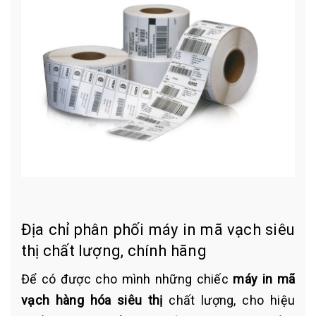
Địa chỉ phân phối máy in mã vạch siêu
thị chất lượng, chính hãng
Để có được cho mình những chiếc
máy in mã
vạch hàng hóa siêu thị
chất lượng, cho hiệu