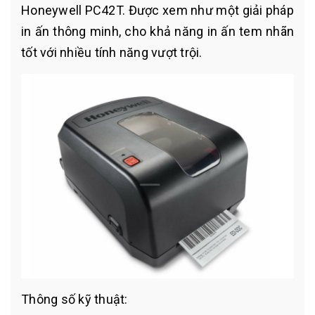
Honeywell PC42T. Được xem như một giải pháp
in ấn thông minh, cho khả năng in ấn tem nhãn
tốt với nhiều tính năng vượt trội.
Thông số kỹ thuật: