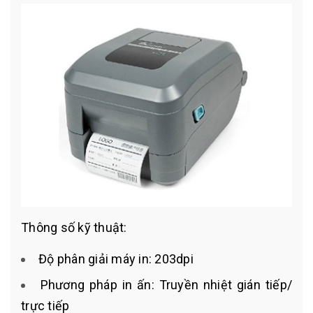
Thông số kỹ thuật:
Độ phân giải máy in: 203dpi
Phương pháp in ấn: Truyền nhiệt gián tiếp/
trực tiếp