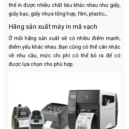
thể in được nhiều chất liệu khác nhau như giấy,
giấy bạc, giấy nhựa tổng hợp, film, plastic,..
Hãng sản xuất máy in mã vạch
Ở mỗi hãng sản xuất sẽ có nhiều điểm mạnh,
điểm yếu khác nhau. Bạn cũng có thể cân nhắc
về nhu cầu, mức chi phí có thể bỏ ra để có
được lựa chọn cho phù hợp.