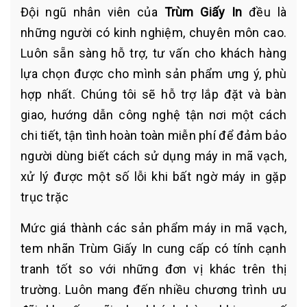
Đội ngũ nhân viên của
Trùm Giấy In
đều là
những người có kinh nghiệm, chuyên môn cao.
Luôn sẵn sàng hỗ trợ, tư vấn cho khách hàng
lựa chọn được cho mình sản phẩm ưng ý, phù
hợp nhất. Chúng tôi sẽ hỗ trợ lắp đặt và bàn
giao, hướng dẫn công nghệ tận nơi một cách
chi tiết, tận tình hoàn toàn miễn phí để đảm bảo
người dùng biết cách sử dụng máy in mã vạch,
xử lý được một số lỗi khi bất ngờ máy in gặp
trục trặc
Mức giá thành các sản phẩm máy in mã vạch,
tem nhãn Trùm Giấy In cung cấp có tính cạnh
tranh tốt so với những đơn vị khác trên thị
trường. Luôn mang đến nhiều chương trình ưu