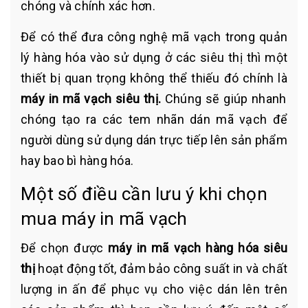
chóng và chính xác hơn.
Để có thể đưa công nghệ mã vạch trong quản
lý hàng hóa vào sử dụng ở các siêu thị thì một
thiết bị quan trọng không thể thiếu đó chính là
máy in mã vạch siêu thị.
Chúng sẽ giúp nhanh
chóng tạo ra các tem nhãn dán mã vạch để
người dùng sử dụng dán trực tiếp lên sản phẩm
hay bao bì hàng hóa.
Một số điều cần lưu ý khi chọn
mua máy in mã vạch
Để chọn được
máy in mã vạch hàng hóa siêu
thị
hoạt động tốt, đảm bảo công suất in và chất
lượng in ấn để phục vụ cho việc dán lên trên