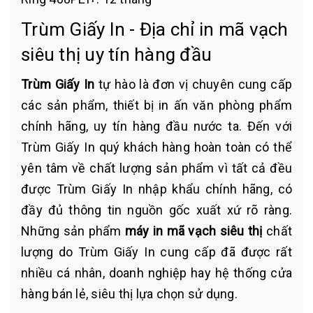
Trùm Giấy In - Địa chỉ in mã vạch
siêu thị uy tín hàng đầu
Trùm Giấy In
tự hào là đơn vị chuyên cung cấp
các sản phẩm, thiết bị in ấn văn phòng phẩm
chính hãng, uy tín hàng đầu nước ta. Đến với
Trùm Giấy In quý khách hàng hoàn toàn có thể
yên tâm về chất lượng sản phẩm vì tất cả đều
được Trùm Giấy In nhập khẩu chính hãng, có
đầy đủ thông tin nguồn gốc xuất xứ rõ ràng.
Những sản phẩm
máy in mã vạch siêu thị
chất
lượng do Trùm Giấy In cung cấp đã được rất
nhiều cá nhân, doanh nghiệp hay hệ thống cửa
hàng bán lẻ, siêu thị lựa chọn sử dụng.