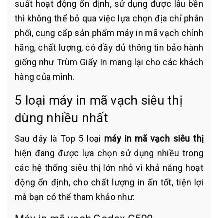
suất hoạt động ổn định, sử dụng được lâu bền
thì không thể bỏ qua việc lựa chọn địa chỉ phân
phối, cung cấp sản phẩm máy in mã vạch chính
hãng, chất lượng, có đầy đủ thông tin bảo hành
giống như Trùm Giấy In mang lại cho các khách
hàng của mình.
5 loại máy in mã vạch siêu thị
dùng nhiều nhất
Sau đây là Top 5 loại
máy in mã vạch siêu thị
hiện đang được lựa chọn sử dụng nhiều trong
các hệ thống siêu thị lớn nhỏ vì khả năng hoạt
động ổn định, cho chất lượng in ấn tốt, tiện lợi
mà bạn có thể tham khảo như: