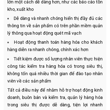
lớn một cách dễ dàng hơn, như các báo cáo tồn
kho, xuất kho
Dễ dàng và nhanh chóng hiển thị đầy đủ các
thông tin về sản phẩm có trên phần mềm quản
lý thông qua hoạt động quét mã vạch
Hoạt động thanh toán hàng hóa cho khách
hàng diễn ra nhanh chóng, chính xác hơn
Tiết kiệm được số lượng nhân viên thực hiện
công tác kiểm tra hàng hóa có trong siêu thị,
không tốn quá nhiều thời gian để đào tạo nhân
viên về các sản phẩm
Tất cả điều này để nhằm hỗ trợ hoạt động kinh
doanh, buôn bán và kiểm tra, quản lý hàng hóa
trong siêu thị được dễ dàng, tiện lợi nhanh