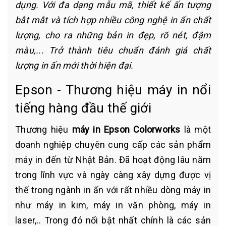
dụng. Với đa dạng mẫu mã, thiết kế ấn tượng
bắt mắt và tích hợp nhiều công nghệ in ấn chất
lượng, cho ra những bản in đẹp, rõ nét, đậm
màu,... Trở thành tiêu chuẩn đánh giá chất
lượng in ấn mới thời hiện đại.
Epson - Thương hiệu máy in nổi
tiếng hàng đầu thế giới
Thương hiệu
máy in Epson Colorworks
là một
doanh nghiệp chuyên cung cấp các sản phẩm
máy in đến từ Nhật Bản. Đã hoạt động lâu năm
trong lĩnh vực và ngày càng xây dựng được vị
thế trong ngành in ấn với rất nhiều dòng máy in
như máy in kim, máy in văn phòng, máy in
laser,.. Trong đó nổi bật nhất chính là các sản