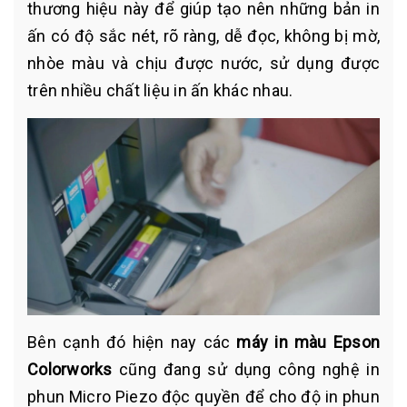
thương hiệu này để giúp tạo nên những bản in
ấn có độ sắc nét, rõ ràng, dễ đọc, không bị mờ,
nhòe màu và chịu được nước, sử dụng được
trên nhiều chất liệu in ấn khác nhau.
Bên cạnh đó hiện nay các
máy in màu Epson
Colorworks
cũng đang sử dụng công nghệ in
phun Micro Piezo độc quyền để cho độ in phun