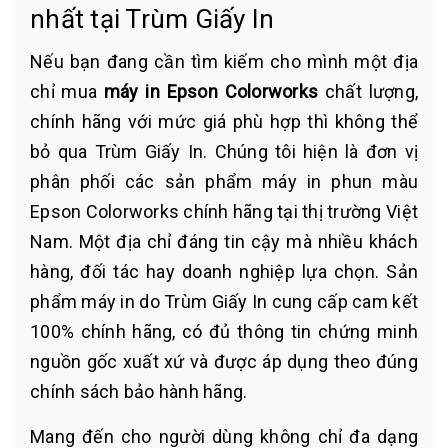
nhất tại Trùm Giấy In
Nếu bạn đang cần tìm kiếm cho mình một địa
chỉ mua
máy in Epson Colorworks
chất lượng,
chính hãng với mức giá phù hợp thì không thể
bỏ qua Trùm Giấy In. Chúng tôi hiện là đơn vị
phân phối các sản phẩm máy in phun màu
Epson Colorworks chính hãng tại thị trường Việt
Nam. Một địa chỉ đáng tin cậy mà nhiều khách
hàng, đối tác hay doanh nghiệp lựa chọn. Sản
phẩm máy in do Trùm Giấy In cung cấp cam kết
100% chính hãng, có đủ thông tin chứng minh
nguồn gốc xuất xứ và được áp dụng theo đúng
chính sách bảo hành hãng.
Mang đến cho người dùng không chỉ đa dạng