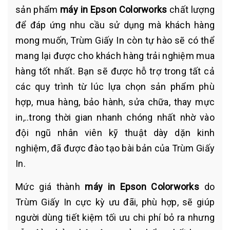
sản phẩm
máy in Epson Colorworks
chất lượng
để đáp ứng nhu cầu sử dụng mà khách hàng
mong muốn, Trùm Giấy In còn tự hào sẽ có thể
mang lại được cho khách hàng trải nghiệm mua
hàng tốt nhất. Bạn sẽ được hỗ trợ trong tất cả
các quy trình từ lúc lựa chọn sản phẩm phù
hợp, mua hàng, bảo hành, sửa chữa, thay mực
in,..trong thời gian nhanh chóng nhất nhờ vào
đội ngũ nhân viên kỹ thuật dày dặn kinh
nghiệm, đã được đào tạo bài bản của Trùm Giấy
In.
Mức giá thành
máy in Epson Colorworks
do
Trùm Giấy In cực kỳ ưu đãi, phù hợp, sẽ giúp
người dùng tiết kiệm tối ưu chi phí bỏ ra nhưng