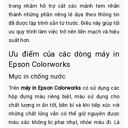
trong nhằm hỗ trợ cắt các mảnh tem nhãn
thành những phần riêng lẻ dựa theo thông tin
đã được lập trình sẵn từ trước. Điều này giúp tối
ưu quy trình làm việc trở nên liền mạch và hiệu
suất hơn.
Ưu điểm của các dòng máy in
Epson Colorworks
Mực in chống nước
Trên
máy in Epson Colorworks
có sử dụng các
hộp đựng màu riêng biệt, màu sử dụng cho
chất lượng in ấn tốt, bền bỉ và khi tiếp xúc với
những chất lỏng vẫn có thể giữ nguyên được
màu sắc không bị phai nhạt, nhòe màu đi. Là