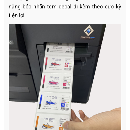
năng bóc nhãn tem decal đi kèm theo cực kỳ
tiện lợi