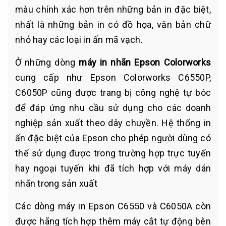
màu chính xác hơn trên những bản in đặc biệt,
nhất là những bản in có đồ họa, văn bản chữ
nhỏ hay các loại in ấn mã vạch.
Ở những dòng
máy in nhãn Epson Colorworks
cung cấp như Epson Colorworks C6550P,
C6050P cũng được trang bị công nghệ tự bóc
để đáp ứng nhu cầu sử dụng cho các doanh
nghiệp sản xuất theo dây chuyền. Hệ thống in
ấn đặc biệt của Epson cho phép người dùng có
thể sử dụng được trong trường hợp trực tuyến
hay ngoại tuyến khi đã tích hợp với máy dán
nhãn trong sản xuất
Các dòng máy in Epson C6550 và C6050A còn
được hãng tích hợp thêm máy cắt tự động bên