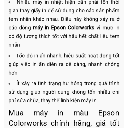
Nhiều máy in nhiệt hiện cần phải tốn thời
gian thay giấy in để sử dụng cho các sản phẩm
tem nhãn khác nhau. Điều này không xảy ra ở
các dòng
máy in Epson Colorworks
vì mực in
có độ tương thích tốt với hầu hết chất liệu tem
nhãn
Tốc độ in ấn nhanh, hiệu suất hoạt động tốt
giúp việc in ấn diễn ra dễ dàng, nhanh chóng
hơn
Ít xảy ra tình trạng hư hỏng trong quá trình
sử dụng giúp người dùng không tốn nhiều chi
phí sửa chữa, thay thế linh kiện máy in
Mua máy in màu Epson
Colorworks chính hãng, giá tốt