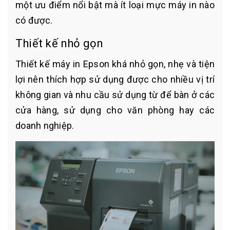
một ưu điểm nổi bật mà ít loại mực máy in nào
có được.
Thiết kế nhỏ gọn
Thiết kế máy in Epson khá nhỏ gọn, nhẹ và tiện
lợi nên thích hợp sử dụng được cho nhiều vị trí
không gian và nhu cầu sử dụng từ để bàn ở các
cửa hàng, sử dụng cho văn phòng hay các
doanh nghiệp.