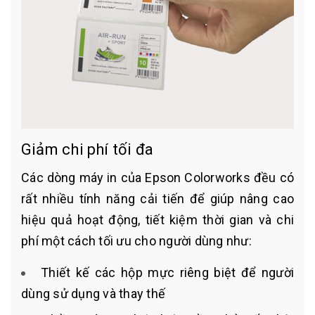
Giảm chi phí tối đa
Các dòng máy in của Epson Colorworks đều có
rất nhiều tính năng cải tiến để giúp nâng cao
hiệu quả hoạt động, tiết kiệm thời gian và chi
phí một cách tối ưu cho người dùng như:
Thiết kế các hộp mực riêng biệt để người
dùng sử dụng và thay thế