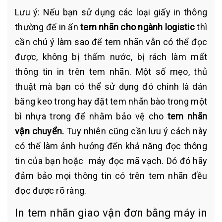
Lưu ý: Nếu bạn sử dụng các loại giấy in thông
thường để in ấn
tem nhãn cho ngành logistic
thì
cần chú ý làm sao để tem nhãn vẫn có thể đọc
được, không bị thấm nước, bị rách làm mất
thông tin in trên tem nhãn. Một số mẹo, thủ
thuật mà bạn có thể sử dụng đó chính là dán
băng keo trong hay đặt tem nhãn bào trong một
bì nhựa trong để nhằm bảo vệ cho
tem nhãn
vận chuyển.
Tuy nhiên cũng cần lưu ý cách này
có thể làm ảnh hưởng đến khả năng đọc thông
tin của bạn hoặc máy đọc mã vạch. Dó đó hãy
đảm bảo mọi thông tin có trên tem nhãn đều
đọc được rõ ràng.
In tem nhãn giao vận đơn bằng máy in