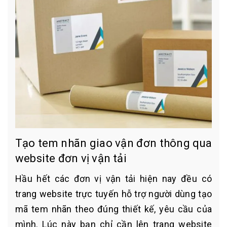
Tạo tem nhãn giao vận đơn thông qua
website đơn vị vận tải
Hầu hết các đơn vị vận tải hiện nay đều có
trang website trực tuyến hỗ trợ người dùng tạo
mã tem nhãn theo đúng thiết kế, yêu cầu của
mình. Lúc này bạn chỉ cần lên trang website