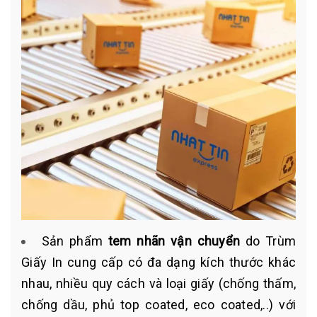
Sản phẩm
tem nhãn vận chuyển
do Trùm
Giấy In cung cấp có đa dạng kích thước khác
nhau, nhiều quy cách và loại giấy (chống thấm,
chống dầu, phủ top coated, eco coated,..) với