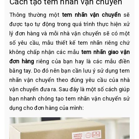
Cách tạo tem nhãn vận chuyển
Thông thường một
tem nhãn vận chuyển
sẽ
được tạo tự động trong quá trình thực hiện xử
lý đơn hàng và mỗi nhà vận chuyển sẽ có một
số yêu cầu, mẫu thiết kế tem nhãn riêng chứ
không chấp nhận các mẫu
tem nhãn giao vận
đơn hàng
riêng của bạn hay là các mẫu điền
bằng tay. Do đó nên bạn cần lưu ý sử dụng tem
nhãn vận chuyển theo đúng yêu cầu của nhà
vận chuyển đưa ra. Sau đây là một số cách giúp
bạn nhanh chóng tạo tem nhãn vận chuyển sử
dụng cho đơn hàng của mình: