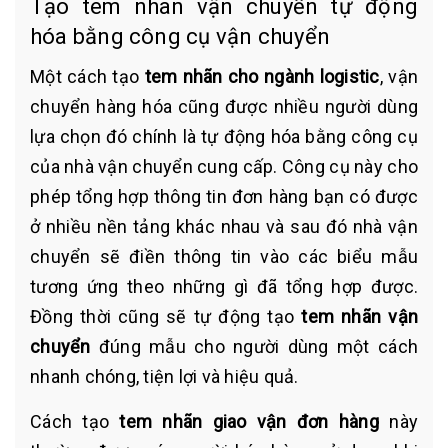
Tạo tem nhãn vận chuyển tự động
hóa bằng công cụ vận chuyển
Một cách tạo
tem nhãn cho ngành logistic
, vận
chuyển hàng hóa cũng được nhiều người dùng
lựa chọn đó chính là tự động hóa bằng công cụ
của nhà vận chuyển cung cấp. Công cụ này cho
phép tổng hợp thông tin đơn hàng bạn có được
ở nhiều nền tảng khác nhau và sau đó nhà vận
chuyển sẽ điền thông tin vào các biểu mẫu
tương ứng theo những gì đã tổng hợp được.
Đồng thời cũng sẽ tự động tạo
tem nhãn vận
chuyển
đúng mẫu cho người dùng một cách
nhanh chóng, tiện lợi và hiệu quả.
Cách tạo
tem nhãn giao vận đơn hàng
này