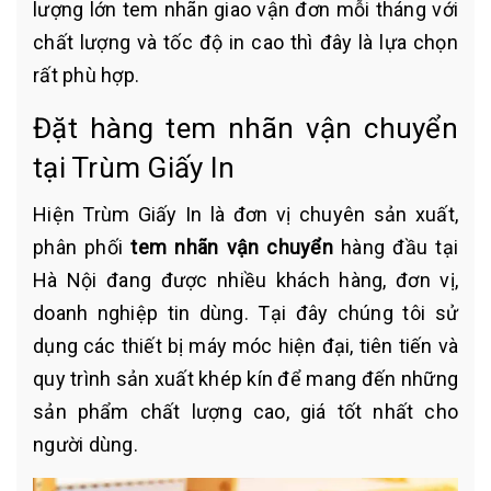
lượng lớn tem nhãn giao vận đơn mỗi tháng với
chất lượng và tốc độ in cao thì đây là lựa chọn
rất phù hợp.
Đặt hàng tem nhãn vận chuyển
tại Trùm Giấy In
Hiện Trùm Giấy In là đơn vị chuyên sản xuất,
phân phối
tem nhãn vận chuyển
hàng đầu tại
Hà Nội đang được nhiều khách hàng, đơn vị,
doanh nghiệp tin dùng. Tại đây chúng tôi sử
dụng các thiết bị máy móc hiện đại, tiên tiến và
quy trình sản xuất khép kín để mang đến những
sản phẩm chất lượng cao, giá tốt nhất cho
người dùng.