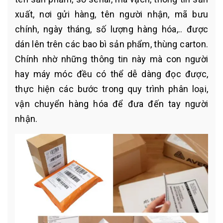
xuất, nơi gửi hàng, tên người nhận, mã bưu
chính, ngày tháng, số lượng hàng hóa,.. được
dán lên trên các bao bì sản phẩm, thùng carton.
Chính nhờ những thông tin này mà con người
hay máy móc đều có thể dễ dàng đọc được,
thực hiện các bước trong quy trình phân loại,
vận chuyển hàng hóa để đưa đến tay người
nhận.