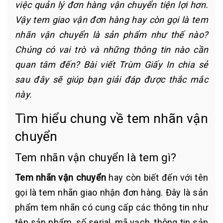
việc quản lý đơn hàng vận chuyển tiện lợi hơn.
Vậy tem giao vận đơn hàng hay còn gọi là tem
nhãn vận chuyển là sản phẩm như thế nào?
Chúng có vai trò và những thông tin nào cần
quan tâm đến? Bài viết Trùm Giấy In chia sẻ
sau đây sẽ giúp bạn giải đáp được thắc mắc
này.
Tìm hiểu chung về tem nhãn vận
chuyển
Tem nhãn vận chuyển là tem gì?
Tem nhãn vận chuyển
hay còn biết đến với tên
gọi là tem nhãn giao nhận đơn hàng. Đây là sản
phẩm tem nhãn có cung cấp các thông tin như
tên sản phẩm, số serial, mã vạch, thông tin sản