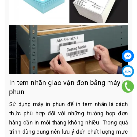
In tem nhãn giao vận đơn bằng máy in
phun
Sử dụng máy in phun để in tem nhãn là cách
thức phù hợp đối với những trường hợp đơn
hàng cần in mỗi tháng không nhiều. Trong quá
trình dùng cũng nên lưu ý đến chất lượng mực