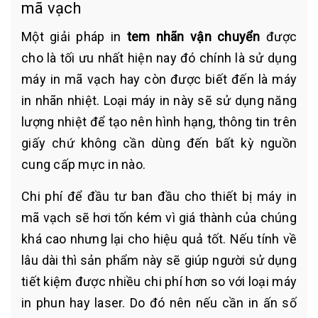
mã vạch
Một giải pháp in
tem nhãn vận chuyển
được
cho là tối ưu nhất hiện nay đó chính là sử dụng
máy in mã vạch hay còn được biết đến là máy
in nhãn nhiệt. Loại máy in này sẽ sử dụng năng
lượng nhiệt để tạo nên hình hạng, thông tin trên
giấy chứ không cần dùng đến bất kỳ nguồn
cung cấp mực in nào.
Chi phí để đầu tư ban đầu cho thiết bị máy in
mã vạch sẽ hơi tốn kém vì giá thành của chúng
khá cao nhưng lại cho hiệu quả tốt. Nếu tính về
lâu dài thì sản phẩm này sẽ giúp người sử dụng
tiết kiệm được nhiều chi phí hơn so với loại máy
in phun hay laser. Do đó nên nếu cần in ấn số