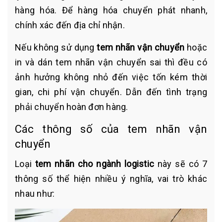
hàng hóa. Để hàng hóa chuyển phát nhanh,
chính xác đến địa chỉ nhận.
Nếu không sử dụng
tem nhãn vận chuyển
hoặc
in và dán tem nhãn vận chuyển sai thì đều có
ảnh hưởng không nhỏ đến việc tốn kém thời
gian, chi phí vận chuyển. Dẫn đến tình trạng
phải chuyển hoàn đơn hàng.
Các thông số của tem nhãn vận
chuyển
Loại
tem nhãn cho ngành logistic
này sẽ có 7
thông số thể hiện nhiều ý nghĩa, vai trò khác
nhau như: