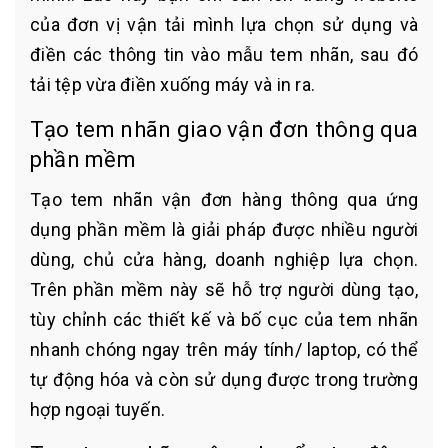
của đơn vị vận tải mình lựa chọn sử dụng và
điền các thông tin vào mẫu tem nhãn, sau đó
tải tệp vừa điền xuống máy và in ra.
Tạo tem nhãn giao vận đơn thông qua
phần mềm
Tạo tem nhãn vận đơn hàng thông qua ứng
dụng phần mềm là giải pháp được nhiều người
dùng, chủ cửa hàng, doanh nghiệp lựa chọn.
Trên phần mềm này sẽ hỗ trợ người dùng tạo,
tùy chỉnh các thiết kế và bố cục của tem nhãn
nhanh chóng ngay trên máy tính/ laptop, có thể
tự động hóa và còn sử dụng được trong trường
hợp ngoại tuyến.