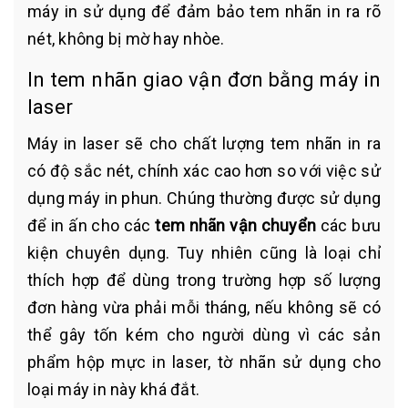
máy in sử dụng để đảm bảo tem nhãn in ra rõ
nét, không bị mờ hay nhòe.
In tem nhãn giao vận đơn bằng máy in
laser
Máy in laser sẽ cho chất lượng tem nhãn in ra
có độ sắc nét, chính xác cao hơn so với việc sử
dụng máy in phun. Chúng thường được sử dụng
để in ấn cho các
tem nhãn vận chuyển
các bưu
kiện chuyên dụng. Tuy nhiên cũng là loại chỉ
thích hợp để dùng trong trường hợp số lượng
đơn hàng vừa phải mỗi tháng, nếu không sẽ có
thể gây tốn kém cho người dùng vì các sản
phẩm hộp mực in laser, tờ nhãn sử dụng cho
loại máy in này khá đắt.