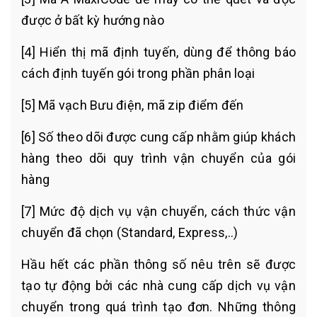
được ở bất kỳ hướng nào
[4] Hiển thị mã định tuyến, dùng để thông báo
cách định tuyến gói trong phần phân loại
[5] Mã vạch Bưu điện, mã zip điểm đến
[6] Số theo dõi được cung cấp nhằm giúp khách
hàng theo dõi quy trình vận chuyển của gói
hàng
[7] Mức độ dịch vụ vận chuyển, cách thức vận
chuyển đã chọn (Standard, Express,..)
Hầu hết các phần thông số nêu trên sẽ được
tạo tự động bởi các nhà cung cấp dịch vụ vận
chuyển trong quá trình tạo đơn. Những thông