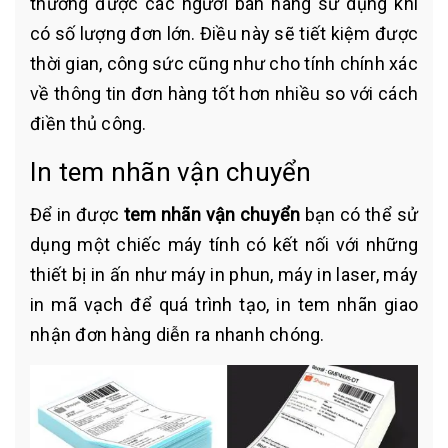
thường được các người bán hàng sử dụng khi
có số lượng đơn lớn. Điều này sẽ tiết kiệm được
thời gian, công sức cũng như cho tính chính xác
về thông tin đơn hàng tốt hơn nhiều so với cách
điền thủ công.
In tem nhãn vận chuyển
Để in được
tem nhãn vận chuyển
bạn có thể sử
dụng một chiếc máy tính có kết nối với những
thiết bị in ấn như máy in phun, máy in laser, máy
in mã vạch để quá trình tạo, in tem nhãn giao
nhận đơn hàng diễn ra nhanh chóng.