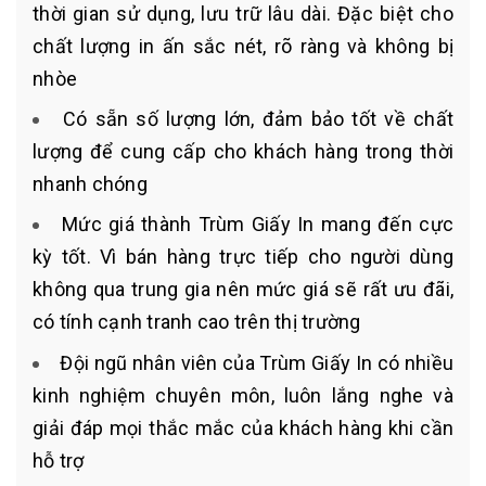
thời gian sử dụng, lưu trữ lâu dài. Đặc biệt cho
chất lượng in ấn sắc nét, rõ ràng và không bị
nhòe
Có sẵn số lượng lớn, đảm bảo tốt về chất
lượng để cung cấp cho khách hàng trong thời
nhanh chóng
Mức giá thành Trùm Giấy In mang đến cực
kỳ tốt. Vì bán hàng trực tiếp cho người dùng
không qua trung gia nên mức giá sẽ rất ưu đãi,
có tính cạnh tranh cao trên thị trường
Đội ngũ nhân viên của Trùm Giấy In có nhiều
kinh nghiệm chuyên môn, luôn lắng nghe và
giải đáp mọi thắc mắc của khách hàng khi cần
hỗ trợ