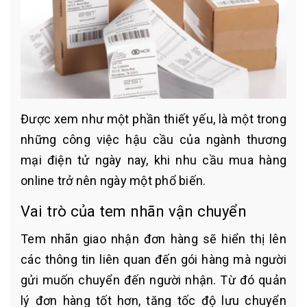
Được xem như một phần thiết yếu, là một trong
những công việc hậu cầu của ngành thương
mại điện tử ngày nay, khi nhu cầu mua hàng
online trở nên ngày một phổ biến.
Vai trò của tem nhãn vận chuyển
Tem nhãn giao nhận đơn hàng sẽ hiển thị lên
các thông tin liên quan đến gói hàng mà người
gửi muốn chuyển đến người nhận. Từ đó quản
lý đơn hàng tốt hơn, tăng tốc độ lưu chuyển