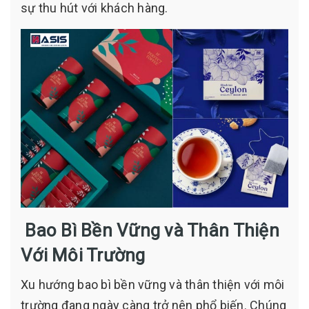
sự thu hút với khách hàng.
Bao Bì Bền Vững và Thân Thiện
Với Môi Trường
Xu hướng bao bì bền vững và thân thiện với môi
trường đang ngày càng trở nên phổ biến. Chúng