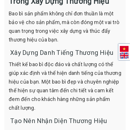
Trong Xây Dựng Thương Hiệu
Bao bì sản phẩm không chỉ đơn thuần là một
bảo vệ cho sản phẩm, mà còn đóng một vai trò
quan trọng trong việc xây dựng và thúc đẩy
thương hiệu của bạn.
Xây Dựng Danh Tiếng Thương Hiệu
Thiết kế bao bì độc đáo và chất lượng có thể
giúp xác định và thể hiện danh tiếng của thương
hiệu của bạn. Một bao bì đẹp và chuyên nghiệp
thể hiện sự quan tâm đến chi tiết và cam kết
đem đến cho khách hàng những sản phẩm
chất lượng.
Tạo Nên Nhận Diện Thương Hiệu