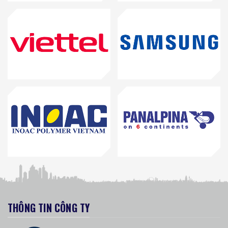
THÔNG TIN CÔNG TY