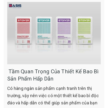
Tầm Quan Trọng Của Thiết Kế Bao Bì
Sản Phẩm Hấp Dẫn
Có hàng ngàn sản phẩm cạnh tranh trên thị
trường, vậy nên việc có một thiết kế bao bì độc
đáo và hấp dẫn có thể giúp sản phẩm của bạn