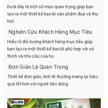
Dưới đây là một số mẹo quan trọng giúp bạn
tạo ra một thiết kế bao bì sản phẩm đẹp và thu
hút.
Nghiên Cứu Khách Hàng Mục Tiêu
Hiểu rõ đối tượng khách hàng mục tiêu giúp
bạn tạo ra một thiết kế bao bì phù hợp với sở
thích và nhu cầu của họ.
Đơn Giản Là Quan Trọng
Thiết kế đơn giản, tinh tế thường mang lại hiệu
quả tốt hơn với người tiêu dùng.