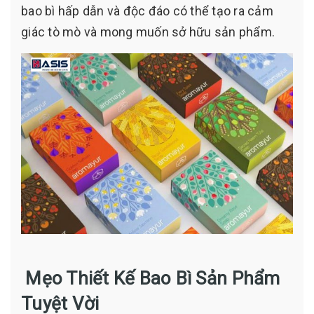
bao bì hấp dẫn và độc đáo có thể tạo ra cảm
giác tò mò và mong muốn sở hữu sản phẩm.
Mẹo Thiết Kế Bao Bì Sản Phẩm
Tuyệt Vời