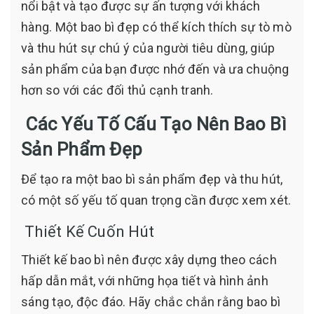
nổi bật và tạo được sự ấn tượng với khách
hàng. Một bao bì đẹp có thể kích thích sự tò mò
và thu hút sự chú ý của người tiêu dùng, giúp
sản phẩm của bạn được nhớ đến và ưa chuộng
hơn so với các đối thủ cạnh tranh.
Các Yếu Tố Cấu Tạo Nên Bao Bì
Sản Phẩm Đẹp
Để tạo ra một bao bì sản phẩm đẹp và thu hút,
có một số yếu tố quan trọng cần được xem xét.
Thiết Kế Cuốn Hút
Thiết kế bao bì nên được xây dựng theo cách
hấp dẫn mắt, với những họa tiết và hình ảnh
sáng tạo, độc đáo. Hãy chắc chắn rằng bao bì