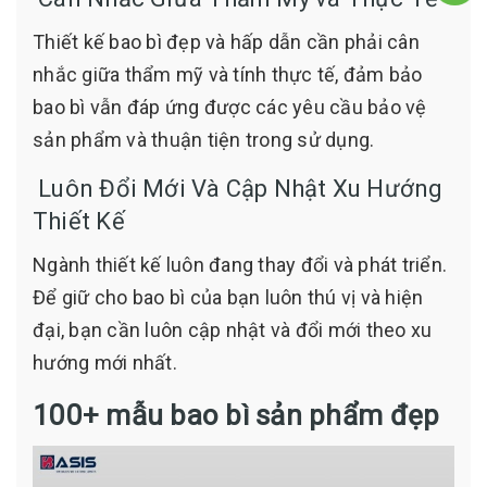
Thiết kế bao bì đẹp và hấp dẫn cần phải cân
nhắc giữa thẩm mỹ và tính thực tế, đảm bảo
bao bì vẫn đáp ứng được các yêu cầu bảo vệ
sản phẩm và thuận tiện trong sử dụng.
Luôn Đổi Mới Và Cập Nhật Xu Hướng
Thiết Kế
Ngành thiết kế luôn đang thay đổi và phát triển.
Để giữ cho bao bì của bạn luôn thú vị và hiện
đại, bạn cần luôn cập nhật và đổi mới theo xu
hướng mới nhất.
100+ mẫu bao bì sản phẩm đẹp