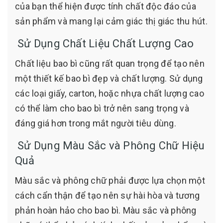
của bạn thể hiện được tính chất độc đáo của
sản phẩm và mang lại cảm giác thị giác thu hút.
Sử Dụng Chất Liệu Chất Lượng Cao
Chất liệu bao bì cũng rất quan trọng để tạo nên
một thiết kế bao bì đẹp và chất lượng. Sử dụng
các loại giấy, carton, hoặc nhựa chất lượng cao
có thể làm cho bao bì trở nên sang trọng và
đáng giá hơn trong mắt người tiêu dùng.
Sử Dụng Màu Sắc và Phông Chữ Hiệu
Quả
Màu sắc và phông chữ phải được lựa chọn một
cách cẩn thận để tạo nên sự hài hòa và tương
phản hoàn hảo cho bao bì. Màu sắc và phông