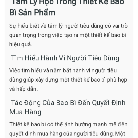
Tâm Lý Học Trong Thiết Kế Bao
Bì Sản Phẩm
Sự hiểu biết về tâm lý người tiêu dùng có vai trò
quan trọng trong việc tạo ra một thiết kế bao bì
hiệu quả.
Tìm Hiểu Hành Vi Người Tiêu Dùng
Việc tìm hiểu và nắm bắt hành vi người tiêu
dùng giúp xây dựng một thiết kế bao bì phù hợp
và hấp dẫn.
Tác Động Của Bao Bì Đến Quyết Định
Mua Hàng
Thiết kế bao bì có thể ảnh hưởng mạnh mẽ đến
quyết định mua hàng của người tiêu dùng. Một