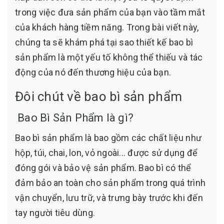
trong việc đưa sản phẩm của bạn vào tầm mắt
của khách hàng tiềm năng. Trong bài viết này,
chúng ta sẽ khám phá tại sao thiết kế bao bì
sản phẩm là một yếu tố không thể thiếu và tác
động của nó đến thương hiệu của bạn.
Đôi chút về bao bì sản phẩm
Bao Bì Sản Phẩm là gì?
Bao bì sản phẩm là bao gồm các chất liệu như
hộp, túi, chai, lon, vỏ ngoài... được sử dụng để
đóng gói và bảo vệ sản phẩm. Bao bì có thể
đảm bảo an toàn cho sản phẩm trong quá trình
vận chuyển, lưu trữ, và trưng bày trước khi đến
tay người tiêu dùng.