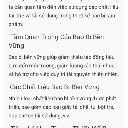
ta cần quan tâm đến việc sử dụng các chất liệu
tái chế và tái sử dụng trong thiết kế bao bì sản
phẩm.
Tầm Quan Trọng Của Bao Bì Bền
Vững
Bao bì bền vững giúp giảm thiểu tác động tiêu
cực đến môi trường, giảm lượng rác thải nhựa
và hỗ trợ cho việc duy trì tài nguyên thiên nhiên.
Các Chất Liệu Bao Bì Bền Vững
Nhiều loại chất liệu bao bì bền vững được phát
triển, bao gồm các loại giấy tái chế, túi bột tre,
hộp carton tái sử dụng, v.v.