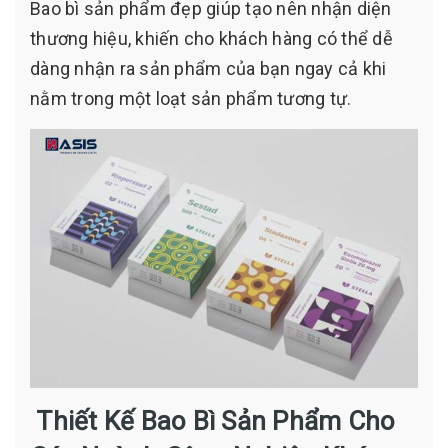
Bao bì sản phẩm đẹp giúp tạo nên nhận diện
thương hiệu, khiến cho khách hàng có thể dễ
dàng nhận ra sản phẩm của bạn ngay cả khi
nằm trong một loạt sản phẩm tương tự.
Thiết Kế Bao Bì Sản Phẩm Cho