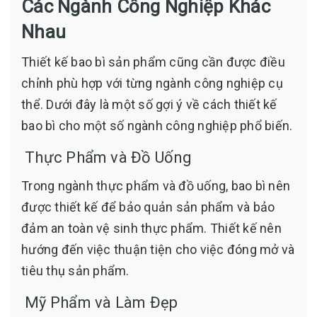
Các Ngành Công Nghiệp Khác
Nhau
Thiết kế bao bì sản phẩm cũng cần được điều
chỉnh phù hợp với từng ngành công nghiệp cụ
thể. Dưới đây là một số gợi ý về cách thiết kế
bao bì cho một số ngành công nghiệp phổ biến.
Thực Phẩm và Đồ Uống
Trong ngành thực phẩm và đồ uống, bao bì nên
được thiết kế để bảo quản sản phẩm và bảo
đảm an toàn vệ sinh thực phẩm. Thiết kế nên
hướng đến việc thuận tiện cho việc đóng mở và
tiêu thụ sản phẩm.
Mỹ Phẩm và Làm Đẹp