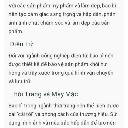
Với các sản phẩm mỹ phẩm và làm đẹp, bao bì
nên tạo cảm giác sang trọng và hấp dẫn, phản
ánh tính chất chăm sóc và làm đẹp của sản
phẩm.
Điện Tử
Đối với ngành công nghiệp điện tử, bao bì nên
được thiết kế để bảo vệ sản phẩm khỏi hư
hỏng và trầy xước trong quá trình vận chuyển
và lưu trữ.
Thời Trang và May Mặc
Bao bì trong ngành thời trang nên thể hiện được
cái "cái tôi" và phong cách của thương hiệu. Sử
dụng hình ảnh và màu sắc hấp dẫn để tạo nên