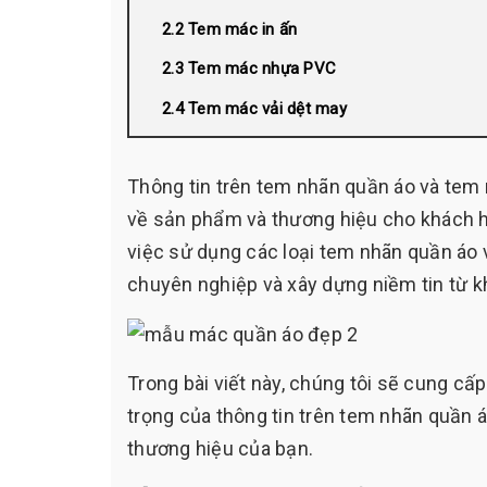
Tem mác in ấn
Tem mác nhựa PVC
Tem mác vải dệt may
Thông tin trên tem nhãn quần áo và tem 
về sản phẩm và thương hiệu cho khách hà
việc sử dụng các loại tem nhãn quần áo 
chuyên nghiệp và xây dựng niềm tin từ k
Trong bài viết này, chúng tôi sẽ cung cấp
trọng của thông tin trên tem nhãn quần 
thương hiệu của bạn.