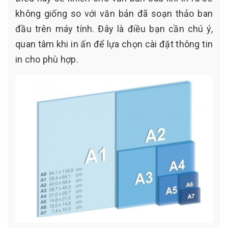
không giống so với văn bản đã soạn thảo ban
đầu trên máy tính. Đây là điều bạn cần chú ý,
quan tâm khi in ấn để lựa chọn cài đặt thông tin
in cho phù hợp.