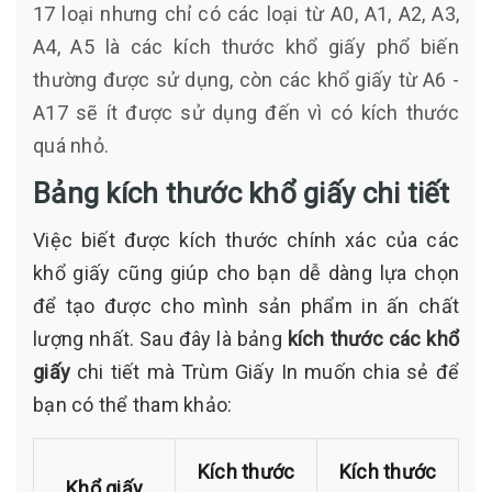
17 loại nhưng chỉ có các loại từ A0, A1, A2, A3,
A4, A5 là các kích thước khổ giấy phổ biến
thường được sử dụng, còn các khổ giấy từ A6 -
A17 sẽ ít được sử dụng đến vì có kích thước
quá nhỏ.
Bảng kích thước khổ giấy chi tiết
Việc biết được kích thước chính xác của các
khổ giấy cũng giúp cho bạn dễ dàng lựa chọn
để tạo được cho mình sản phẩm in ấn chất
lượng nhất. Sau đây là bảng
kích thước các khổ
giấy
chi tiết mà Trùm Giấy In muốn chia sẻ để
bạn có thể tham khảo:
Kích thước
Kích thước
Khổ giấy