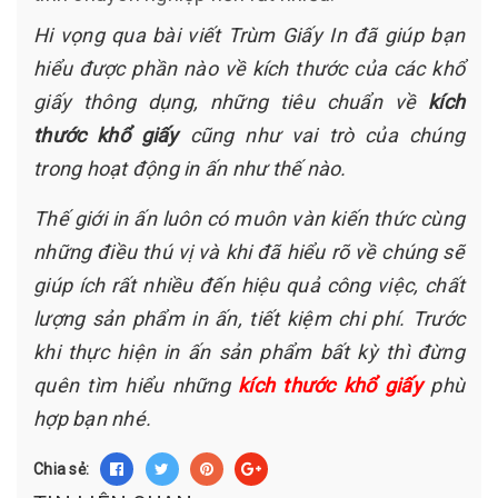
Hi vọng qua bài viết Trùm Giấy In đã giúp bạn
hiểu được phần nào về kích thước của các khổ
giấy thông dụng, những tiêu chuẩn về
kích
thước khổ giấy
cũng như vai trò của chúng
trong hoạt động in ấn như thế nào.
Thế giới in ấn luôn có muôn vàn kiến thức cùng
những điều thú vị và khi đã hiểu rõ về chúng sẽ
giúp ích rất nhiều đến hiệu quả công việc, chất
lượng sản phẩm in ấn, tiết kiệm chi phí. Trước
khi thực hiện in ấn sản phẩm bất kỳ thì đừng
quên tìm hiểu những
kích thước khổ giấy
phù
hợp bạn nhé.
Chia sẻ: