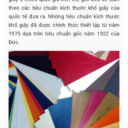
theo các tiêu chuẩn kích thước khổ giấy của
quốc tế đưa ra. Những tiêu chuẩn kích thước
khổ giấy đã được chính thức thiết lập từ năm
1975 dựa trên tiêu chuẩn gốc năm 1922 của
Đức.