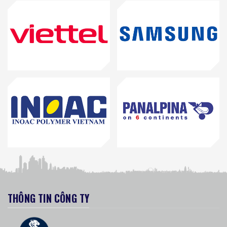
THÔNG TIN CÔNG TY