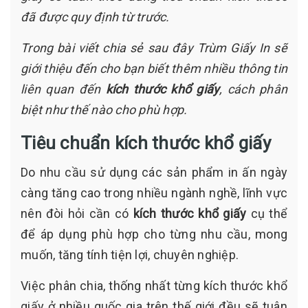
đã được quy định từ trước.
Trong bài viết chia sẻ sau đây Trùm Giấy In sẽ
giới thiệu đến cho bạn biết thêm nhiều thông tin
liên quan đến
kích thước khổ giấy
, cách phân
biệt như thế nào cho phù hợp.
Tiêu chuẩn kích thước khổ giấy
Do nhu cầu sử dụng các sản phẩm in ấn ngày
càng tăng cao trong nhiều ngành nghề, lĩnh vực
nên đòi hỏi cần có
kích thước khổ giấy
cụ thể
để áp dụng phù hợp cho từng nhu cầu, mong
muốn, tăng tính tiện lợi, chuyên nghiệp.
Việc phân chia, thống nhất từng kích thước khổ
giấy ở nhiều quốc gia trên thế giới đều sẽ tuân