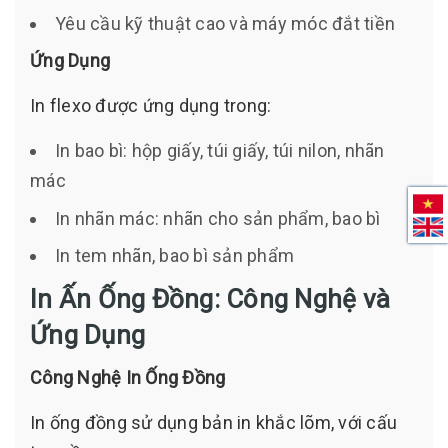
Yêu cầu kỹ thuật cao và máy móc đắt tiền
Ứng Dụng
In flexo được ứng dụng trong:
In bao bì: hộp giấy, túi giấy, túi nilon, nhãn
mác
In nhãn mác: nhãn cho sản phẩm, bao bì
In tem nhãn, bao bì sản phẩm
In Ấn Ống Đồng: Công Nghệ và
Ứng Dụng
Công Nghệ In Ống Đồng
In ống đồng sử dụng bản in khắc lõm, với cấu