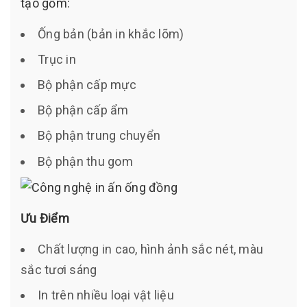
tạo gồm:
Ống bản (bản in khắc lõm)
Trục in
Bộ phận cấp mực
Bộ phận cấp ẩm
Bộ phận trung chuyển
Bộ phận thu gom
Ưu Điểm
Chất lượng in cao, hình ảnh sắc nét, màu
sắc tươi sáng
In trên nhiều loại vật liệu