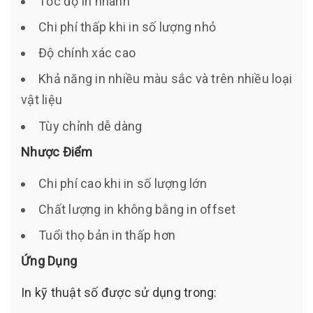
Tốc độ in nhanh
Chi phí thấp khi in số lượng nhỏ
Độ chính xác cao
Khả năng in nhiều màu sắc và trên nhiều loại
vật liệu
Tùy chỉnh dễ dàng
Nhược Điểm
Chi phí cao khi in số lượng lớn
Chất lượng in không bằng in offset
Tuổi thọ bản in thấp hơn
Ứng Dụng
In kỹ thuật số được sử dụng trong: