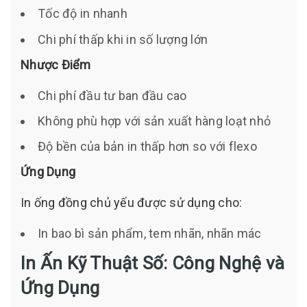
Tốc độ in nhanh
Chi phí thấp khi in số lượng lớn
Nhược Điểm
Chi phí đầu tư ban đầu cao
Không phù hợp với sản xuất hàng loạt nhỏ
Độ bền của bản in thấp hơn so với flexo
Ứng Dụng
In ống đồng chủ yếu được sử dụng cho:
In bao bì sản phẩm, tem nhãn, nhãn mác
In Ấn Kỹ Thuật Số: Công Nghệ và
Ứng Dụng