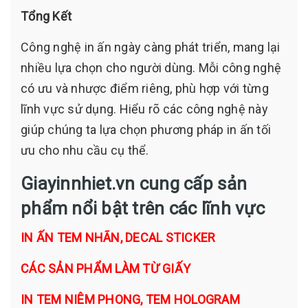
Tổng Kết
Công nghệ in ấn ngày càng phát triển, mang lại
nhiều lựa chọn cho người dùng. Mỗi công nghệ
có ưu và nhược điểm riêng, phù hợp với từng
lĩnh vực sử dụng. Hiểu rõ các công nghệ này
giúp chúng ta lựa chọn phương pháp in ấn tối
ưu cho nhu cầu cụ thể.
Giayinnhiet.vn cung cấp sản
phẩm nổi bật trên các lĩnh vực
IN ẤN TEM NHÃN, DECAL STICKER
CÁC SẢN PHẨM LÀM TỪ GIẤY
IN TEM NIÊM PHONG, TEM HOLOGRAM