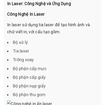
In Laser: Công Nghệ và Ứng Dụng
Công Nghệ In Laser
In laser sử dụng tia laser để tạo hình ảnh và
chữ viết in, với cấu tạo gồm:
Bộ xử lý
Tia laser
Trống xoay
Bộ phận cấp mực
Bộ phận cấp giấy
Bộ phận nạp giấy
Bộ phận thu gom