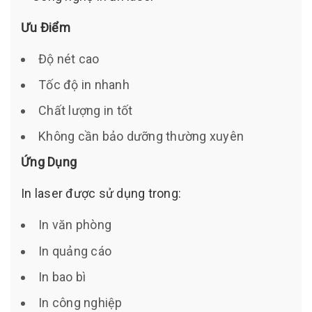
Ưu Điểm
Độ nét cao
Tốc độ in nhanh
Chất lượng in tốt
Không cần bảo dưỡng thường xuyên
Ứng Dụng
In laser được sử dụng trong:
In văn phòng
In quảng cáo
In bao bì
In công nghiệp