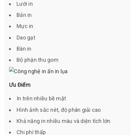
Lưới in
Bản in
Mực in
Dao gạt
Bàn in
Bộ phận thu gom
Ưu Điểm
In trên nhiều bề mặt
Hình ảnh sắc nét, độ phân giải cao
Khả năng in nhiều màu và diện tích lớn
Chi phí thấp