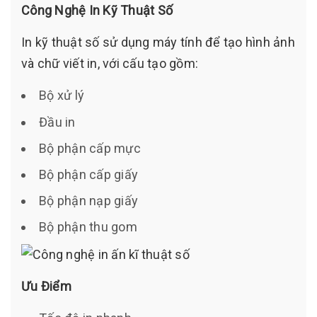
Công Nghệ In Kỹ Thuật Số
In kỹ thuật số sử dụng máy tính để tạo hình ảnh
và chữ viết in, với cấu tạo gồm:
Bộ xử lý
Đầu in
Bộ phận cấp mực
Bộ phận cấp giấy
Bộ phận nạp giấy
Bộ phận thu gom
Ưu Điểm