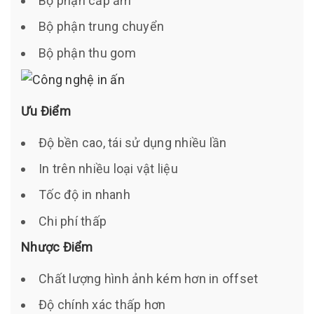
Bộ phận cấp ẩm
Bộ phận trung chuyển
Bộ phận thu gom
Ưu Điểm
Độ bền cao, tái sử dụng nhiều lần
In trên nhiều loại vật liệu
Tốc độ in nhanh
Chi phí thấp
Nhược Điểm
Chất lượng hình ảnh kém hơn in offset
Độ chính xác thấp hơn