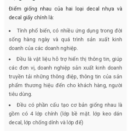
Điểm giống nhau của hai loại decal nhựa và
decal giấy chính là:
Tính phổ biến, có nhiều ứng dụng trong đời
sống hàng ngày và quá trình sản xuất kinh
doanh của các doanh nghiệp.
Đều là vật liệu hỗ trợ hiển thị thông tin, giúp
các đơn vị, doanh nghiệp sản xuất kinh doanh
truyền tải những thông điệp, thông tin của sản
phẩm thương hiệu đến cho khách hàng, người
tiêu dùng.
Đều có phần cấu tạo cơ bản giống nhau là
gồm có 4 lớp chính (lớp bề mặt. lớp keo dán
decal, lớp chống dính và lớp đế)