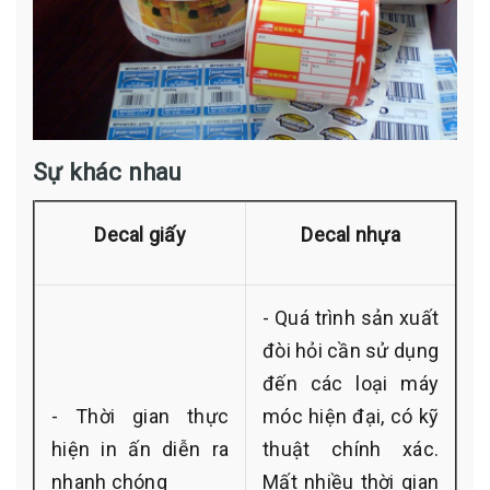
Sự khác nhau
Decal giấy
Decal nhựa
- Quá trình sản xuất
đòi hỏi cần sử dụng
đến các loại máy
- Thời gian thực
móc hiện đại, có kỹ
hiện in ấn diễn ra
thuật chính xác.
nhanh chóng
Mất nhiều thời gian