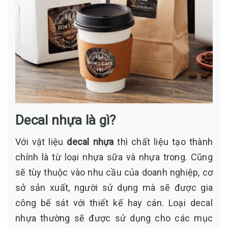
Decal nhựa là gì?
Với vật liệu
decal nhựa
thì chất liệu tạo thành
chính là từ loại nhựa sữa và nhựa trong. Cũng
sẽ tùy thuộc vào nhu cầu của doanh nghiệp, cơ
sở sản xuất, người sử dụng mà sẽ được gia
công bế sát với thiết kế hay cán. Loại decal
nhựa thường sẽ được sử dụng cho các mục