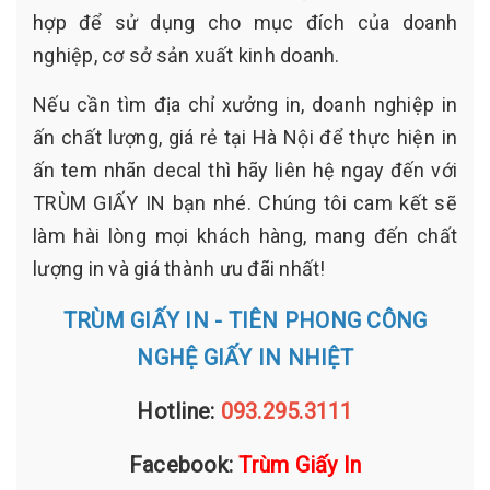
hợp để sử dụng cho mục đích của doanh
nghiệp, cơ sở sản xuất kinh doanh.
Nếu cần tìm địa chỉ xưởng in, doanh nghiệp in
ấn chất lượng, giá rẻ tại Hà Nội để thực hiện in
ấn tem nhãn decal thì hãy liên hệ ngay đến với
TRÙM GIẤY IN bạn nhé. Chúng tôi cam kết sẽ
làm hài lòng mọi khách hàng, mang đến chất
lượng in và giá thành ưu đãi nhất!
TRÙM GIẤY IN - TIÊN PHONG CÔNG
NGHỆ GIẤY IN NHIỆT
Hotline:
093.295.3111
Facebook:
Trùm Giấy In