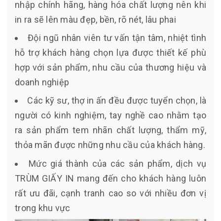
nhập chính hãng, hàng hóa chất lượng nên khi
in ra sẽ lên màu đẹp, bền, rõ nét, lâu phai
Đội ngũ nhân viên tư vấn tận tâm, nhiệt tình
hỗ trợ khách hàng chọn lựa được thiết kế phù
hợp với sản phẩm, nhu cầu của thương hiệu và
doanh nghiệp
Các kỹ sư, thợ in ấn đều được tuyển chọn, là
người có kinh nghiệm, tay nghề cao nhằm tạo
ra sản phẩm tem nhãn chất lượng, thẩm mỹ,
thỏa mãn được những nhu cầu của khách hàng.
Mức giá thành của các sản phẩm, dịch vụ
TRÙM GIẤY IN mang đến cho khách hàng luôn
rất ưu đãi, cạnh tranh cao so với nhiều đơn vị
trong khu vực