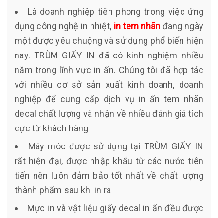
Là doanh nghiệp tiên phong trong việc ứng
dụng công nghệ in nhiệt,
in tem nhãn
đang ngày
một được yêu chuộng và sử dụng phổ biến hiện
nay. TRÙM GIẤY IN đã có kinh nghiệm nhiều
năm trong lĩnh vực in ấn. Chúng tôi đã hợp tác
với nhiều cơ sở sản xuất kinh doanh, doanh
nghiệp để cung cấp dịch vụ in ấn tem nhãn
decal chất lượng và nhận về nhiều đánh giá tích
cực từ khách hàng
Máy móc được sử dụng tại TRÙM GIẤY IN
rất hiện đại, được nhập khẩu từ các nước tiên
tiến nên luôn đảm bảo tốt nhất về chất lượng
thành phẩm sau khi in ra
Mực in và vật liệu giấy decal in ấn đều được