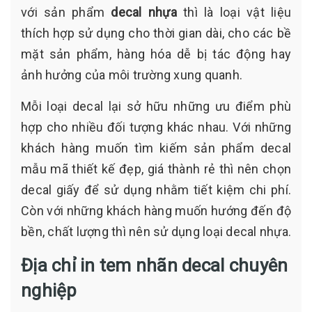
với sản phẩm
decal nhựa
thì là loại vật liệu
thích hợp sử dụng cho thời gian dài, cho các bề
mặt sản phẩm, hàng hóa dễ bị tác động hay
ảnh hưởng của môi trường xung quanh.
Mỗi loại decal lại sở hữu những ưu điểm phù
hợp cho nhiều đối tượng khác nhau. Với những
khách hàng muốn tìm kiếm sản phẩm decal
mẫu mã thiết kế đẹp, giá thành rẻ thì nên chọn
decal giấy để sử dụng nhằm tiết kiệm chi phí.
Còn với những khách hàng muốn hướng đến độ
bền, chất lượng thì nên sử dụng loại decal nhựa.
Địa chỉ in tem nhãn decal chuyên
nghiệp