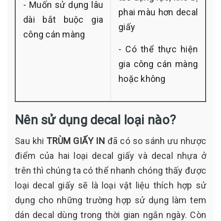
- Muốn sử dụng lâu
phai màu hơn decal
dài bắt buộc gia
giấy
công cán màng
- Có thể thực hiện
gia công cán màng
hoặc không
Nên sử dụng decal loại nào?
Sau khi
TRÙM GIẤY IN
đã có so sánh ưu nhược
điểm của hai loại decal giấy và decal nhựa ở
trên thì chúng ta có thể nhanh chóng thấy được
loại decal giấy sẽ là loại vật liệu thích hợp sử
dụng cho những trường hợp sử dụng làm tem
dán decal dùng trong thời gian ngắn ngày. Còn