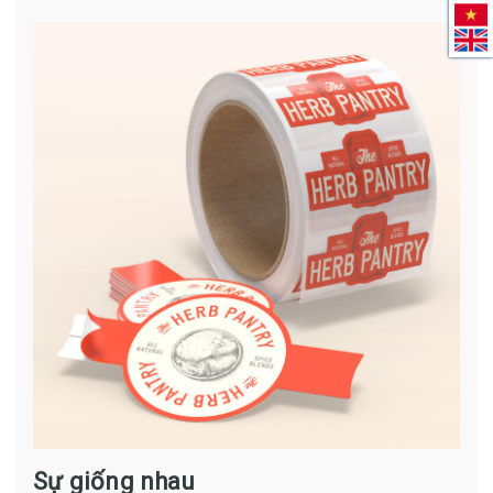
Sự giống nhau